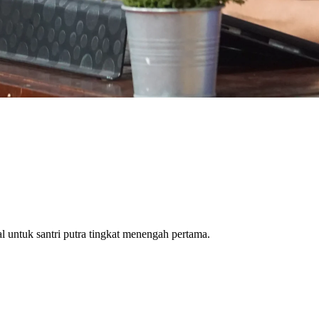
l untuk santri putra tingkat menengah pertama.