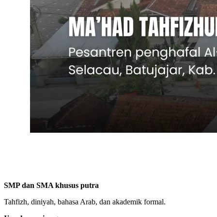
SMP dan SMA khusus putra
Tahfizh, diniyah, bahasa Arab, dan akademik formal.